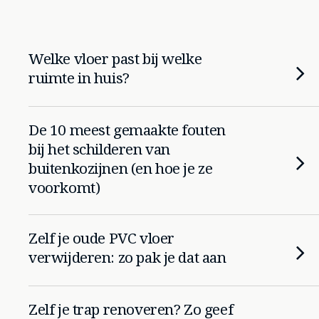
Welke vloer past bij welke
ruimte in huis?
De 10 meest gemaakte fouten
bij het schilderen van
buitenkozijnen (en hoe je ze
voorkomt)
Zelf je oude PVC vloer
verwijderen: zo pak je dat aan
Zelf je trap renoveren? Zo geef