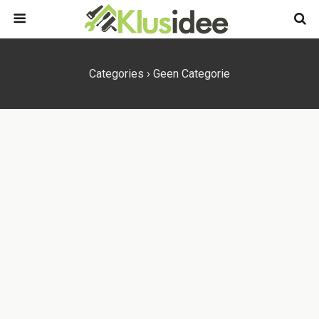
Categories ›
Geen Categorie