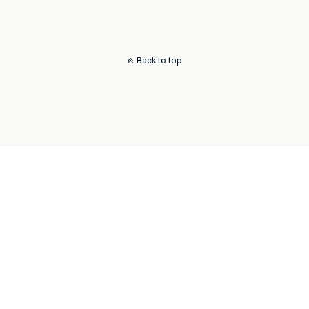
Back to top