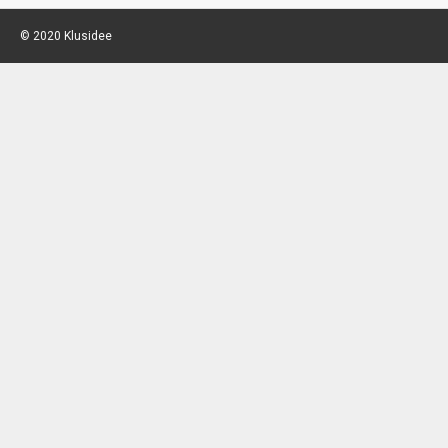
© 2020 Klusidee