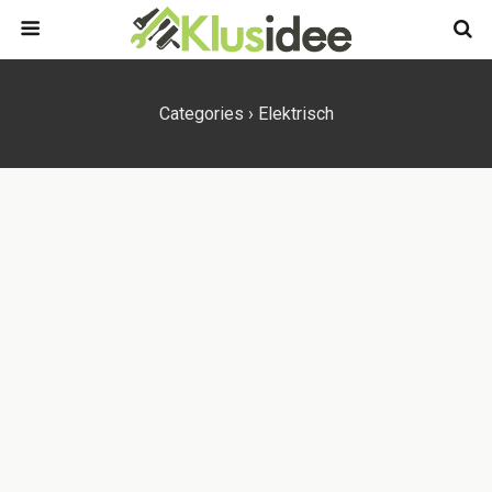
Categories ›
Elektrisch