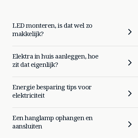
LED monteren, is dat wel zo
makkelijk?
Elektra in huis aanleggen, hoe
zit dat eigenlijk?
Energie besparing tips voor
elektriciteit
Een hanglamp ophangen en
aansluiten