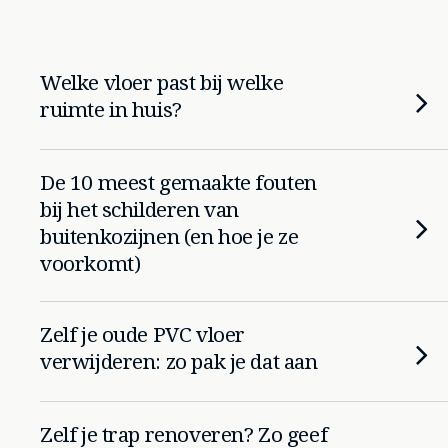
Welke vloer past bij welke
ruimte in huis?
De 10 meest gemaakte fouten
bij het schilderen van
buitenkozijnen (en hoe je ze
voorkomt)
Zelf je oude PVC vloer
verwijderen: zo pak je dat aan
Zelf je trap renoveren? Zo geef