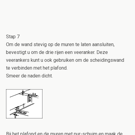
Stap 7
Om de wand stevig op de muren te laten aansluiten,
bevestigt u om de drie rijen een veeranker. Deze
veerankers kunt u ook gebruiken om de scheidingswand
te verbinden met het plafond.
Smeer de naden dicht.
Bij het plafond en de muren met pur-schuim en maak de