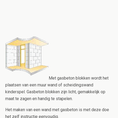
Met gasbeton blokken wordt het
plaatsen van een muur wand of scheidingswand
kinderspel. Gasbeton blokken zijn licht, gemakkelijk op
maat te zagen en handig te stapelen.
Het maken van een wand met gasbeton is met deze doe
het zelf instructie eenvoudig.