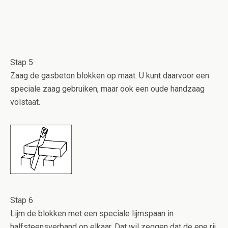
Stap 5
Zaag de gasbeton blokken op maat. U kunt daarvoor een
speciale zaag gebruiken, maar ook een oude handzaag
volstaat.
Stap 6
Lijm de blokken met een speciale lijmspaan in
halfsteensverband op elkaar. Dat wil zeggen dat de ene rij