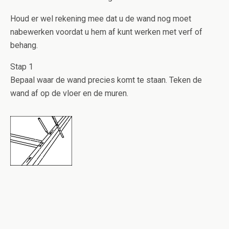
Houd er wel rekening mee dat u de wand nog moet
nabewerken voordat u hem af kunt werken met verf of
behang.
Stap 1
Bepaal waar de wand precies komt te staan. Teken de
wand af op de vloer en de muren.