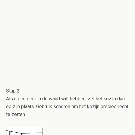
Stap 2
Als u een deur in de wand wilt hebben, zet het kozijn dan
op zijn plaats. Gebruik schoren om het kozijn precies recht
te zetten.