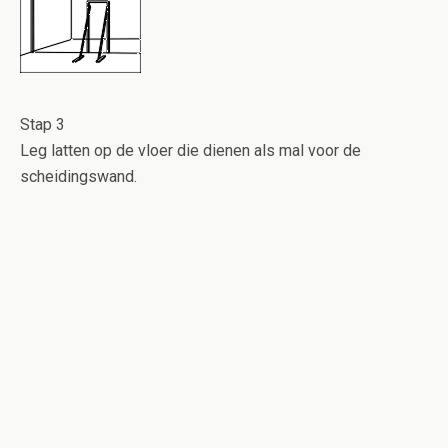
Stap 3
Leg latten op de vloer die dienen als mal voor de
scheidingswand.