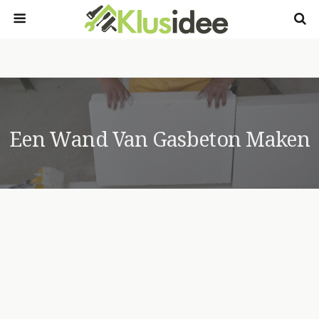
Een Wand Van Gasbeton Maken