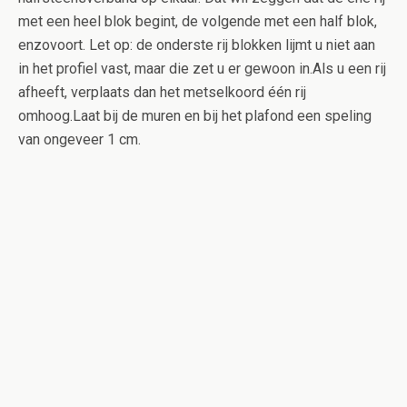
met een heel blok begint, de volgende met een half blok,
enzovoort. Let op: de onderste rij blokken lijmt u niet aan
in het profiel vast, maar die zet u er gewoon in.Als u een rij
afheeft, verplaats dan het metselkoord één rij
omhoog.Laat bij de muren en bij het plafond een speling
van ongeveer 1 cm.