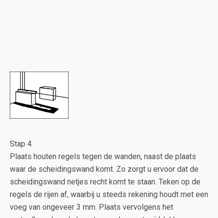
Stap 4
Plaats houten regels tegen de wanden, naast de plaats
waar de scheidingswand komt. Zo zorgt u ervoor dat de
scheidingswand netjes recht komt te staan. Teken op de
regels de rijen af, waarbij u steeds rekening houdt met een
voeg van ongeveer 3 mm. Plaats vervolgens het