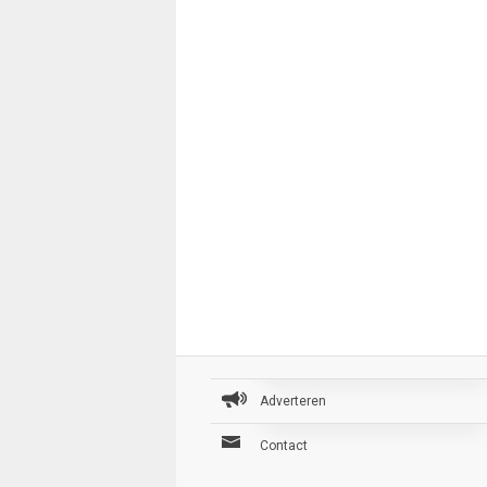
Adverteren
Contact