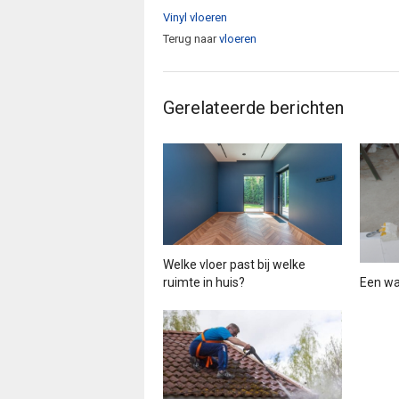
Vinyl vloeren
Terug naar
vloeren
Gerelateerde berichten
Welke vloer past bij welke
ruimte in huis?
Een w