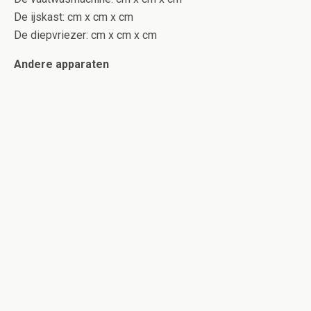
De ijskast: cm x cm x cm
De diepvriezer: cm x cm x cm
Andere apparaten