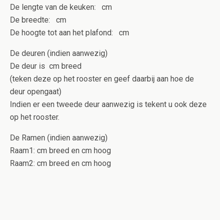
De lengte van de keuken: cm
De breedte: cm
De hoogte tot aan het plafond: cm
De deuren (indien aanwezig)
De deur is cm breed
(teken deze op het rooster en geef daarbij aan hoe de
deur opengaat)
Indien er een tweede deur aanwezig is tekent u ook deze
op het rooster.
De Ramen (indien aanwezig)
Raam1: cm breed en cm hoog
Raam2: cm breed en cm hoog