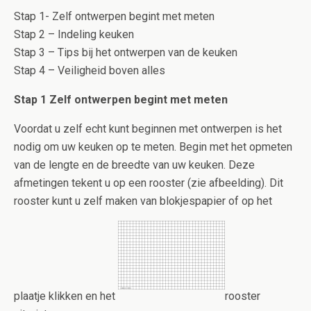
Stap 1- Zelf ontwerpen begint met meten
Stap 2 – Indeling keuken
Stap 3 – Tips bij het ontwerpen van de keuken
Stap 4 – Veiligheid boven alles
Stap 1 Zelf ontwerpen begint met meten
Voordat u zelf echt kunt beginnen met ontwerpen is het
nodig om uw keuken op te meten. Begin met het opmeten
van de lengte en de breedte van uw keuken. Deze
afmetingen tekent u op een rooster (zie afbeelding). Dit
rooster kunt u zelf maken van blokjespapier of op het
plaatje klikken en het
rooster