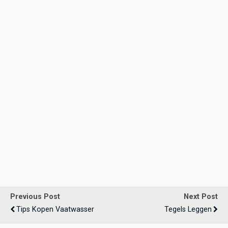
Previous Post
Next Post
Tips Kopen Vaatwasser
Tegels Leggen