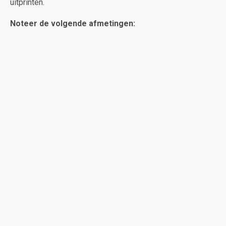
uitprinten.
Noteer de volgende afmetingen: