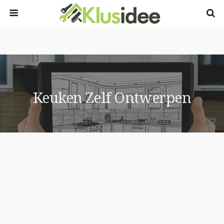
Keuken Zelf Ontwerpen