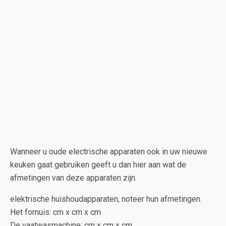
Wanneer u oude electrische apparaten ook in uw nieuwe
keuken gaat gebruiken geeft u dan hier aan wat de
afmetingen van deze apparaten zijn.
elektrische huishoudapparaten, noteer hun afmetingen.
Het fornuis: cm x cm x cm
De vaatwasmachine: cm x cm x cm