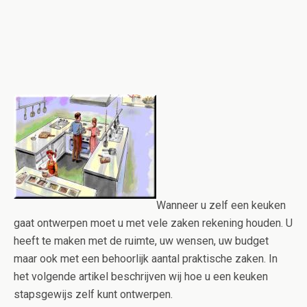
Wanneer u zelf een keuken
gaat ontwerpen moet u met vele zaken rekening houden. U
heeft te maken met de ruimte, uw wensen, uw budget
maar ook met een behoorlijk aantal praktische zaken. In
het volgende artikel beschrijven wij hoe u een keuken
stapsgewijs zelf kunt ontwerpen.