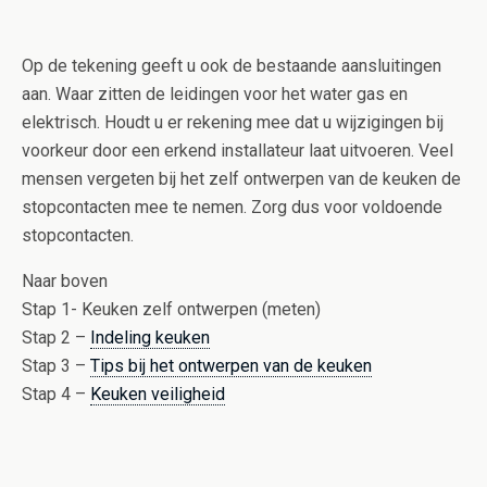
Op de tekening geeft u ook de bestaande aansluitingen
aan. Waar zitten de leidingen voor het water gas en
elektrisch. Houdt u er rekening mee dat u wijzigingen bij
voorkeur door een erkend installateur laat uitvoeren. Veel
mensen vergeten bij het zelf ontwerpen van de keuken de
stopcontacten mee te nemen. Zorg dus voor voldoende
stopcontacten.
Naar boven
Stap 1- Keuken zelf ontwerpen (meten)
Stap 2 –
Indeling keuken
Stap 3 –
Tips bij het ontwerpen van de keuken
Stap 4 –
Keuken veiligheid