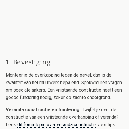
1. Bevestiging
Monteer je de overkapping tegen de gevel, dan is de
kwaliteit van het muurwerk bepalend. Spouwmuren vragen
om speciale ankers. Een vrijstaande constructie heeft een
goede fundering nodig, zeker op zachte ondergrond.
Veranda constructie en fundering:
Twijfel je over de
constructie van een vrijstaande overkapping of veranda?
Lees
dit
forumtopic over veranda constructie
voor tips