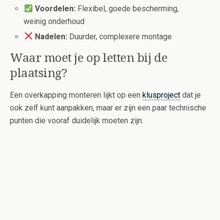
Voordelen:
Flexibel, goede bescherming,
weinig onderhoud
Nadelen:
Duurder, complexere montage
Waar moet je op letten bij de
plaatsing?
Een overkapping monteren lijkt op een
klusproject
dat je
ook zelf kunt aanpakken, maar er zijn een paar technische
punten die vooraf duidelijk moeten zijn.