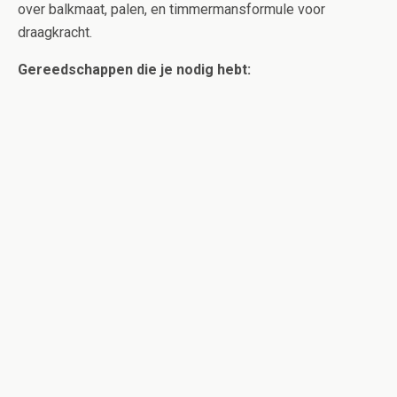
over balkmaat, palen, en timmermansformule voor
draagkracht.
Gereedschappen die je nodig hebt: