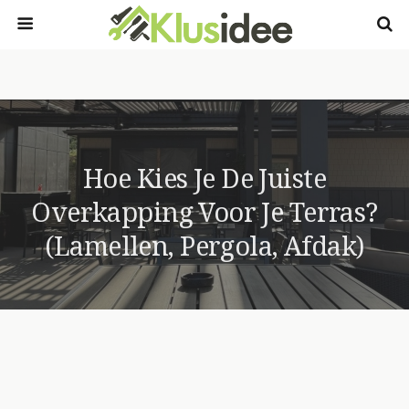
Hoe Kies Je De Juiste
Overkapping Voor Je Terras?
(lamellen, Pergola, Afdak)