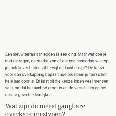
Een nieuw terras aanleggen is één ding. Maar wat doe je
met de regen, de sterke zon of die ene namiddag waarop
je toch liever buiten zit terwijl de lucht dreigt? De keuze
voor een overkapping bepaalt hoe bruikbaar je terras het
hele jaar door is. En juist bij die keuze lopen veel mensen
vast, omdat het aanbod groot is en de verschillen op het
eerste gezicht klein lijken.
Wat zijn de meest gangbare
overkappingstypen?