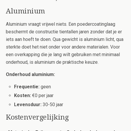
Aluminium
Aluminium vraagt vrijwel niets. Een poedercoatinglaag
beschermt de constructie tientallen jaren zonder dat je er
iets aan hoeft te doen. Qua gewicht is aluminium licht, qua
sterkte doet het niet onder voor andere materialen. Voor
een overkapping die je lang wilt gebruiken met minimaal
onderhoud, is aluminium de praktische keuze.
Onderhoud aluminium:
Frequentie:
geen
Kosten:
€0 per jaar
Levensduur:
30-50 jaar
Kostenvergelijking