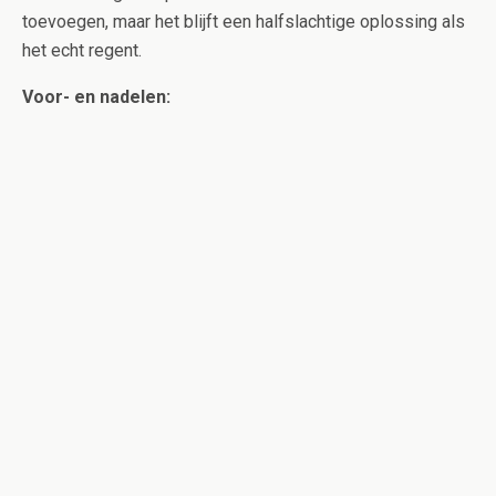
toevoegen, maar het blijft een halfslachtige oplossing als
het echt regent.
Voor- en nadelen: