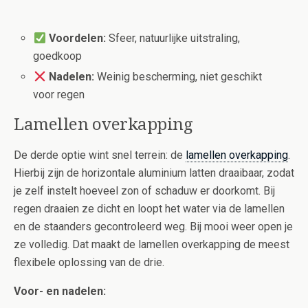
Voordelen:
Sfeer, natuurlijke uitstraling,
goedkoop
Nadelen:
Weinig bescherming, niet geschikt
voor regen
Lamellen overkapping
De derde optie wint snel terrein: de
lamellen overkapping
.
Hierbij zijn de horizontale aluminium latten draaibaar, zodat
je zelf instelt hoeveel zon of schaduw er doorkomt. Bij
regen draaien ze dicht en loopt het water via de lamellen
en de staanders gecontroleerd weg. Bij mooi weer open je
ze volledig. Dat maakt de lamellen overkapping de meest
flexibele oplossing van de drie.
Voor- en nadelen: