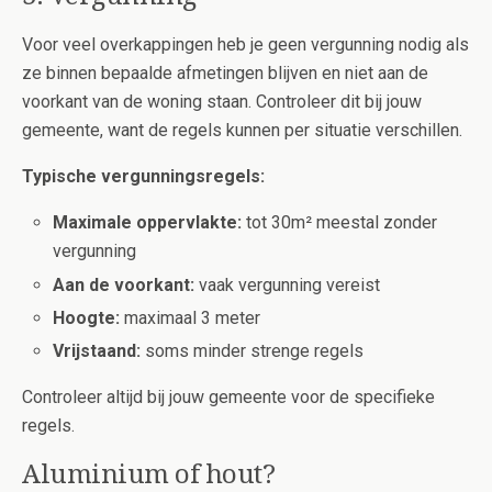
Voor veel overkappingen heb je geen vergunning nodig als
ze binnen bepaalde afmetingen blijven en niet aan de
voorkant van de woning staan. Controleer dit bij jouw
gemeente, want de regels kunnen per situatie verschillen.
Typische vergunningsregels:
Maximale oppervlakte:
tot 30m² meestal zonder
vergunning
Aan de voorkant:
vaak vergunning vereist
Hoogte:
maximaal 3 meter
Vrijstaand:
soms minder strenge regels
Controleer altijd bij jouw gemeente voor de specifieke
regels.
Aluminium of hout?