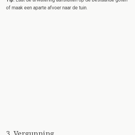
of maak een aparte afvoer naar de tuin.
3. Vergunning