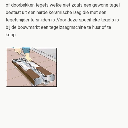
of doorbakken tegels welke niet zoals een gewone tegel
bestaat uit een harde keramische laag die met een
tegelsnijder te snijden is .Voor deze specifieke tegels is
bij de bouwmarkt een tegelzaagmachine te huur of te
koop.