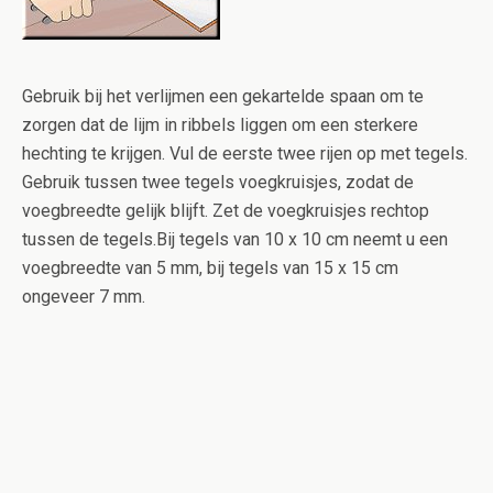
Gebruik bij het verlijmen een gekartelde spaan om te
zorgen dat de lijm in ribbels liggen om een sterkere
hechting te krijgen. Vul de eerste twee rijen op met tegels.
Gebruik tussen twee tegels voegkruisjes, zodat de
voegbreedte gelijk blijft. Zet de voegkruisjes rechtop
tussen de tegels.Bij tegels van 10 x 10 cm neemt u een
voegbreedte van 5 mm, bij tegels van 15 x 15 cm
ongeveer 7 mm.