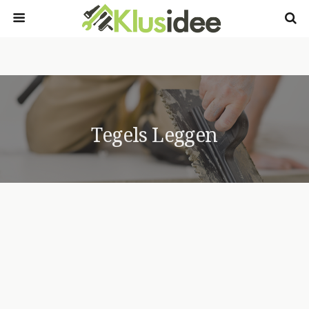
Tegels Leggen