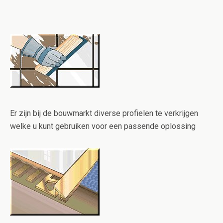
Er zijn bij de bouwmarkt diverse profielen te verkrijgen
welke u kunt gebruiken voor een passende oplossing