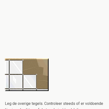
Leg de overige tegels. Controleer steeds of er voldoende