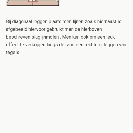
Bij diagonaal leggen plaats men lijnen zoals hiernaast is
afgebeeld hiervoor gebruikt men de hierboven
beschreven slaglijnmolen . Men kan ook om een leuk
effect te verkrijgen langs de rand een rechte rij leggen van
tegels.