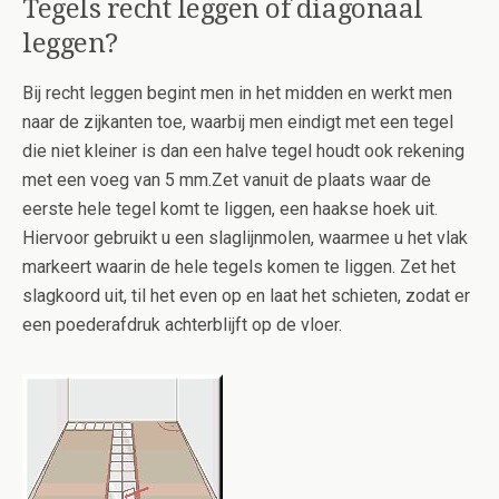
Tegels recht leggen of diagonaal
leggen?
Bij recht leggen begint men in het midden en werkt men
naar de zijkanten toe, waarbij men eindigt met een tegel
die niet kleiner is dan een halve tegel houdt ook rekening
met een voeg van 5 mm.Zet vanuit de plaats waar de
eerste hele tegel komt te liggen, een haakse hoek uit.
Hiervoor gebruikt u een slaglijnmolen, waarmee u het vlak
markeert waarin de hele tegels komen te liggen. Zet het
slagkoord uit, til het even op en laat het schieten, zodat er
een poederafdruk achterblijft op de vloer.