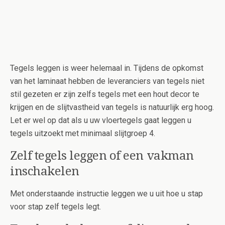
Tegels leggen is weer helemaal in. Tijdens de opkomst
van het laminaat hebben de leveranciers van tegels niet
stil gezeten er zijn zelfs tegels met een hout decor te
krijgen en de slijtvastheid van tegels is natuurlijk erg hoog.
Let er wel op dat als u uw vloertegels gaat leggen u
tegels uitzoekt met minimaal slijtgroep 4.
Zelf tegels leggen of een vakman
inschakelen
Met onderstaande instructie leggen we u uit hoe u stap
voor stap zelf tegels legt.