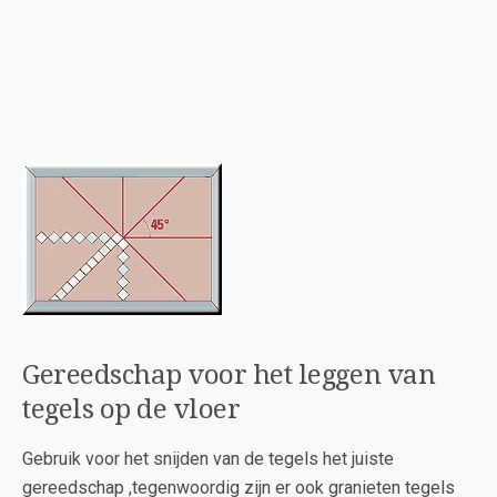
Gereedschap voor het leggen van
tegels op de vloer
Gebruik voor het snijden van de tegels het juiste
gereedschap ,tegenwoordig zijn er ook granieten tegels