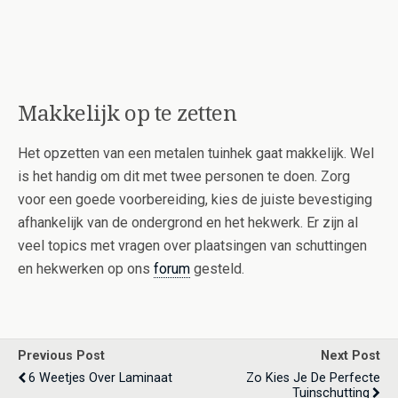
Makkelijk op te zetten
Het opzetten van een metalen tuinhek gaat makkelijk. Wel
is het handig om dit met twee personen te doen. Zorg
voor een goede voorbereiding, kies de juiste bevestiging
afhankelijk van de ondergrond en het hekwerk. Er zijn al
veel topics met vragen over plaatsingen van schuttingen
en hekwerken op ons
forum
gesteld.
Previous Post
Next Post
6 Weetjes Over Laminaat
Zo Kies Je De Perfecte
Tuinschutting