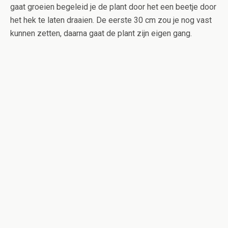
gaat groeien begeleid je de plant door het een beetje door
het hek te laten draaien. De eerste 30 cm zou je nog vast
kunnen zetten, daarna gaat de plant zijn eigen gang.