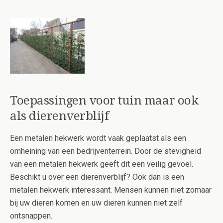
Toepassingen voor tuin maar ook
als dierenverblijf
Een metalen hekwerk wordt vaak geplaatst als een
omheining van een bedrijventerrein. Door de stevigheid
van een metalen hekwerk geeft dit een veilig gevoel.
Beschikt u over een dierenverblijf? Ook dan is een
metalen hekwerk interessant. Mensen kunnen niet zomaar
bij uw dieren komen en uw dieren kunnen niet zelf
ontsnappen.