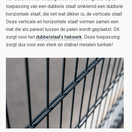
toepassing van een dubbele staaf omklemd een dubbele
horizontale staaf, die net wat dikker is, de verticale staaf.
Deze verticale en horizontale staaf vormen samen een
mat die als paneel tussen de palen wordt geplaatst. Dit
zorgt voor het
dubbelstaafs hekwerk
. Deze toepassing
zorgt dus voor een sterk en stabiel metalen tuinhek!