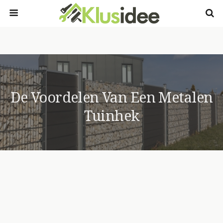
De Voordelen Van Een Metalen
Tuinhek