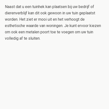
Naast dat u een tuinhek kan plaatsen bij uw bedrijf of
dierenverblijf kan dit ook gewoon in uw tuin geplaatst
worden. Het ziet er mooi uit en het verhoogt de
esthetische waarde van woningen. Je kunt ervoor kiezen
om ook een metalen poort toe te voegen om uw tuin
volledig af te sluiten.