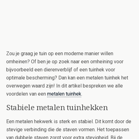
Zou je graag je tuin op een moderne manier willen
omheinen? Of ben je op zoek naar een omheining voor
bijvoorbeeld een dierenverblijf of een tuinhek voor
optimale bescherming? Dan kan een metalen tuinhek het
overwegen waard zijn! In dit artikel bespreken we alle
voordelen van een
metalen tuinhek
.
Stabiele metalen tuinhekken
Een metalen hekwerk is sterk en stabiel. Dit komt door de
stevige verbinding die de staven vormen. Het toepassen
van dubbele staven zorgt voor extra stevigheid. Bij de