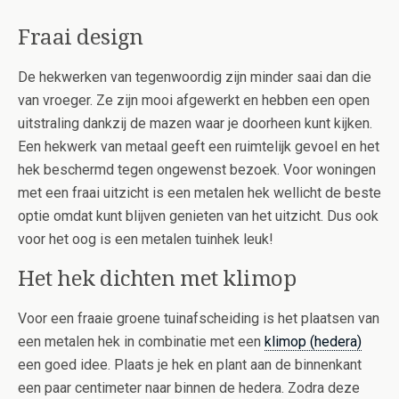
Fraai design
De hekwerken van tegenwoordig zijn minder saai dan die
van vroeger. Ze zijn mooi afgewerkt en hebben een open
uitstraling dankzij de mazen waar je doorheen kunt kijken.
Een hekwerk van metaal geeft een ruimtelijk gevoel en het
hek beschermd tegen ongewenst bezoek. Voor woningen
met een fraai uitzicht is een metalen hek wellicht de beste
optie omdat kunt blijven genieten van het uitzicht. Dus ook
voor het oog is een metalen tuinhek leuk!
Het hek dichten met klimop
Voor een fraaie groene tuinafscheiding is het plaatsen van
een metalen hek in combinatie met een
klimop (hedera)
een goed idee. Plaats je hek en plant aan de binnenkant
een paar centimeter naar binnen de hedera. Zodra deze