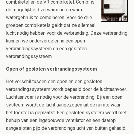
combiketel en de VR combiketel. Combi is
de mogelijkheid verwarming en warm
watergebruik te combineren. Voor de drie
groepen combiketels geldt dat ze allemaal
lucht nodig hebben voor de verbranding. Deze verbranding
kunnen we onderverdelen in een open
verbrandingssysteem en een gesloten
verbrandingssysteem.
Open of gesloten verbrandingssysteem
Het verschil tussen een open en een gesloten
verbandingssysteem wordt bepaald door de luchtaanvoer.
Luchtaanvoer is nodig voor de verbranding. Bij een open
systeem wordt de lucht aangezogen uit de ruimte waar
het toestel is geplaatst. Een gesloten systeem wordt met
behulp van een ingebouwde ventilator en een daarop
aangesloten pijp de verbrandingslucht van buiten gehaald.