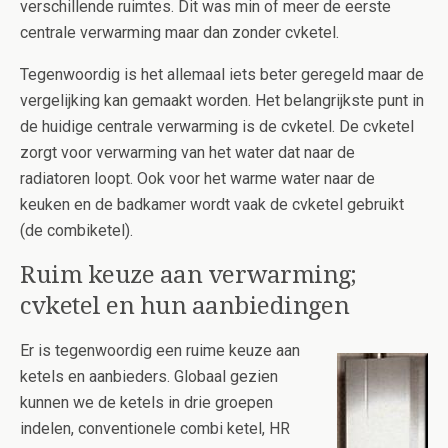
verschillende ruimtes. Dit was min of meer de eerste
centrale verwarming maar dan zonder cvketel.
Tegenwoordig is het allemaal iets beter geregeld maar de
vergelijking kan gemaakt worden. Het belangrijkste punt in
de huidige centrale verwarming is de cvketel. De cvketel
zorgt voor verwarming van het water dat naar de
radiatoren loopt. Ook voor het warme water naar de
keuken en de badkamer wordt vaak de cvketel gebruikt
(de combiketel).
Ruim keuze aan verwarming;
cvketel en hun aanbiedingen
Er is tegenwoordig een ruime keuze aan
ketels en aanbieders. Globaal gezien
kunnen we de ketels in drie groepen
indelen, conventionele combi ketel, HR