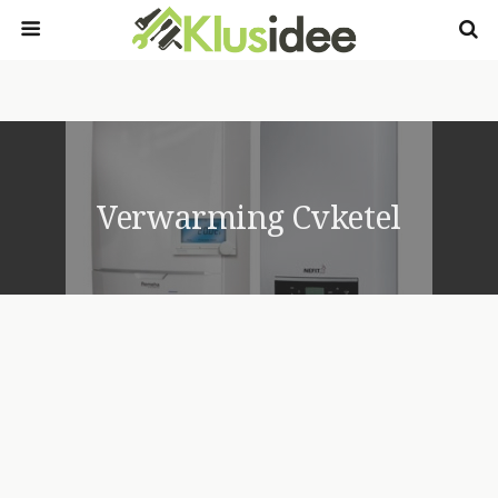
Verwarming Cvketel