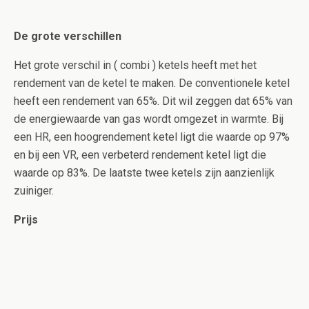
De grote verschillen
Het grote verschil in ( combi ) ketels heeft met het
rendement van de ketel te maken. De conventionele ketel
heeft een rendement van 65%. Dit wil zeggen dat 65% van
de energiewaarde van gas wordt omgezet in warmte. Bij
een HR, een hoogrendement ketel ligt die waarde op 97%
en bij een VR, een verbeterd rendement ketel ligt die
waarde op 83%. De laatste twee ketels zijn aanzienlijk
zuiniger.
Prijs