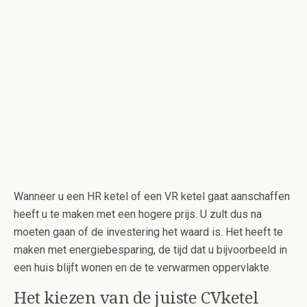
Wanneer u een HR ketel of een VR ketel gaat aanschaffen
heeft u te maken met een hogere prijs. U zult dus na
moeten gaan of de investering het waard is. Het heeft te
maken met energiebesparing, de tijd dat u bijvoorbeeld in
een huis blijft wonen en de te verwarmen oppervlakte.
Het kiezen van de juiste CVketel