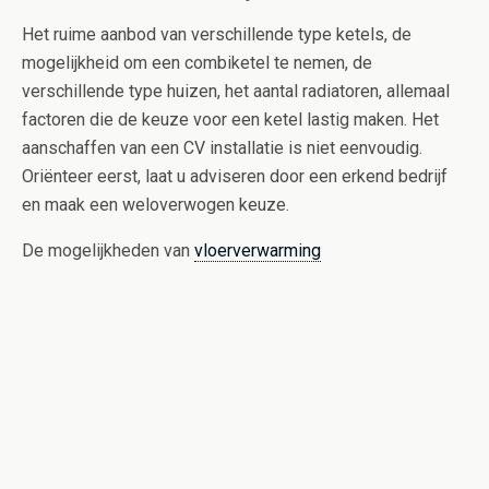
Het ruime aanbod van verschillende type ketels, de
mogelijkheid om een combiketel te nemen, de
verschillende type huizen, het aantal radiatoren, allemaal
factoren die de keuze voor een ketel lastig maken. Het
aanschaffen van een CV installatie is niet eenvoudig.
Oriënteer eerst, laat u adviseren door een erkend bedrijf
en maak een weloverwogen keuze.
De mogelijkheden van
vloerverwarming