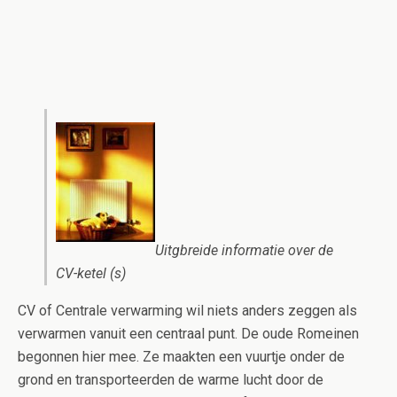
Uitgbreide informatie over de
CV-ketel (s)
CV of Centrale verwarming wil niets anders zeggen als
verwarmen vanuit een centraal punt. De oude Romeinen
begonnen hier mee. Ze maakten een vuurtje onder de
grond en transporteerden de warme lucht door de