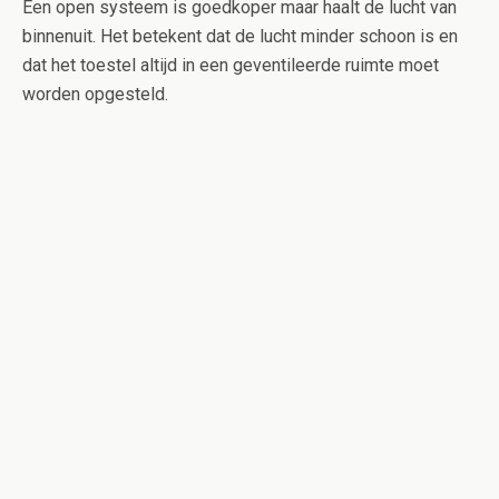
Een open systeem is goedkoper maar haalt de lucht van
binnenuit. Het betekent dat de lucht minder schoon is en
dat het toestel altijd in een geventileerde ruimte moet
worden opgesteld.