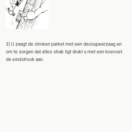
3) U zaagt de stroken parket met een decoupeerzaag en
om te zorgen dat alles strak ligt drukt u met een koevoet
de eindstrook aan.