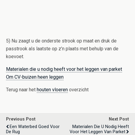
5) Nu zaagt u de onderste strook op maat en druk de
passtrook als laatste op z’n plaats met behulp van de
koevoet.
Materialen die u nodig heeft voor het leggen van parket
Om CV-buizen heen leggen
Terug naar het
houten vloeren
overzicht
Previous Post
Next Post
Een Waterbed Goed Voor
Materialen Die U Nodig Heeft
De Rug
Voor Het Leggen Van Parket