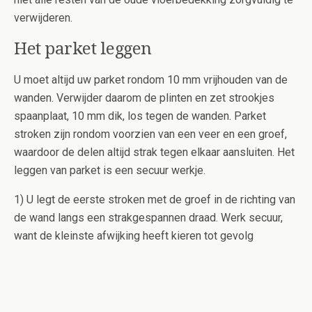
verwijderen.
Het parket leggen
U moet altijd uw parket rondom 10 mm vrijhouden van de
wanden. Verwijder daarom de plinten en zet strookjes
spaanplaat, 10 mm dik, los tegen de wanden. Parket
stroken zijn rondom voorzien van een veer en een groef,
waardoor de delen altijd strak tegen elkaar aansluiten. Het
leggen van parket is een secuur werkje.
1) U legt de eerste stroken met de groef in de richting van
de wand langs een strakgespannen draad. Werk secuur,
want de kleinste afwijking heeft kieren tot gevolg