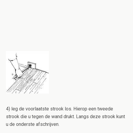
4) leg de voorlaatste strook los. Hierop een tweede
strook die u tegen de wand drukt. Langs deze strook kunt
u de onderste afschrijven.