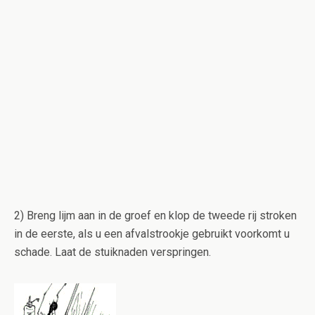
2) Breng lijm aan in de groef en klop de tweede rij stroken
in de eerste, als u een afvalstrookje gebruikt voorkomt u
schade. Laat de stuiknaden verspringen.