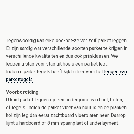
Tegenwoordig kan elke doe-het-zelver zelf parket leggen.
Er zijn aardig wat verschillende soorten parket te krijgen in
verschillende kwaliteiten en dus ook prijsklassen. We
leggen u stap voor stap uit hoe u een parket legt.
Indien u parkettegels heeft kijkt u hier voor het
leggen van
parkettegels
.
Voorbereiding
U kunt parket leggen op een ondergrond van hout, beton,
of tegels. Indien de parket vloer van hout is en de planken
hol zijn leg dan eerst zachtboard vloerplaten neer. Daarop
lijmt u hardboard of 8 mm spaanplaat of underlayment.