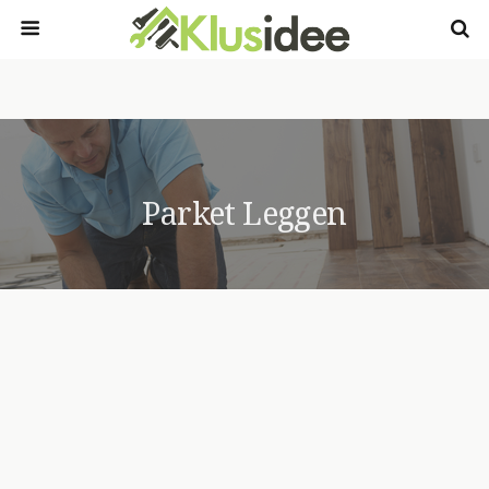
Parket Leggen