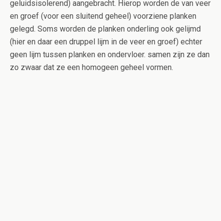
geluidsisolerend) aangebracht. Hierop worden de van veer
en groef (voor een sluitend geheel) voorziene planken
gelegd. Soms worden de planken onderling ook gelijmd
(hier en daar een druppel lijm in de veer en groef) echter
geen lijm tussen planken en ondervloer. samen zijn ze dan
zo zwaar dat ze een homogeen geheel vormen.