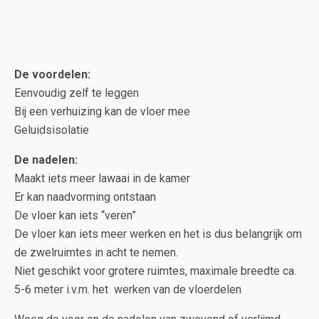
De voordelen:
Eenvoudig zelf te leggen
Bij een verhuizing kan de vloer mee
Geluidsisolatie
De nadelen:
Maakt iets meer lawaai in de kamer
Er kan naadvorming ontstaan
De vloer kan iets “veren”
De vloer kan iets meer werken en het is dus belangrijk om
de zwelruimtes in acht te nemen.
Niet geschikt voor grotere ruimtes, maximale breedte ca.
5-6 meter i.v.m. het werken van de vloerdelen