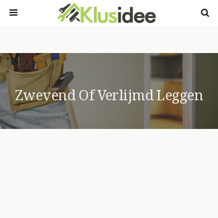
Zwevend Of Verlijmd Leggen