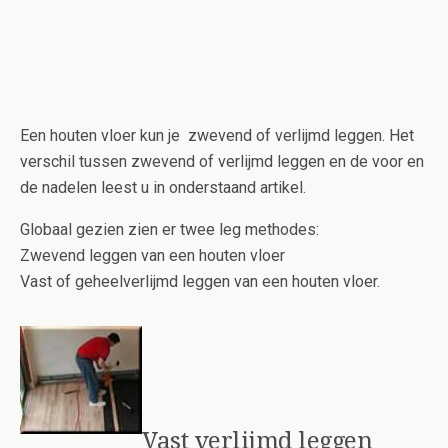
Een houten vloer kun je zwevend of verlijmd leggen. Het
verschil tussen zwevend of verlijmd leggen en de voor en
de nadelen leest u in onderstaand artikel.
Globaal gezien zien er twee leg methodes:
Zwevend leggen van een houten vloer
Vast of geheelverlijmd leggen van een houten vloer.
Vast verlijmd leggen