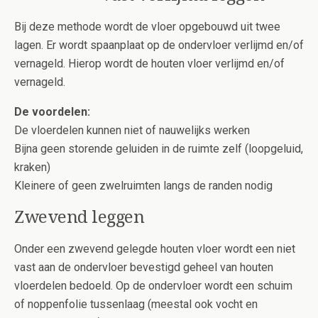
Bij deze methode wordt de vloer opgebouwd uit twee
lagen. Er wordt spaanplaat op de ondervloer verlijmd en/of
vernageld. Hierop wordt de houten vloer verlijmd en/of
vernageld.
De voordelen:
De vloerdelen kunnen niet of nauwelijks werken
Bijna geen storende geluiden in de ruimte zelf (loopgeluid,
kraken)
Kleinere of geen zwelruimten langs de randen nodig
Zwevend leggen
Onder een zwevend gelegde houten vloer wordt een niet
vast aan de ondervloer bevestigd geheel van houten
vloerdelen bedoeld. Op de ondervloer wordt een schuim
of noppenfolie tussenlaag (meestal ook vocht en