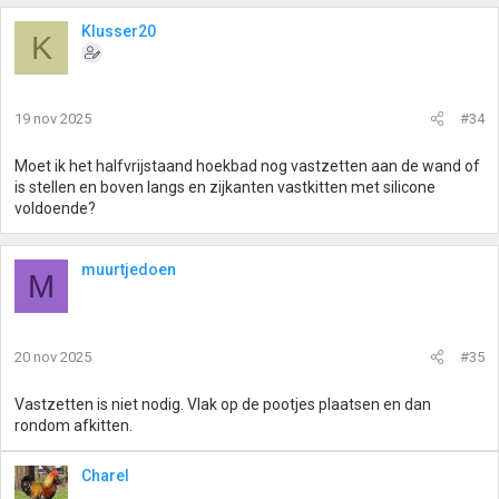
Klusser20
K
19 nov 2025
#34
Moet ik het halfvrijstaand hoekbad nog vastzetten aan de wand of
is stellen en boven langs en zijkanten vastkitten met silicone
voldoende?
muurtjedoen
M
20 nov 2025
#35
Vastzetten is niet nodig. Vlak op de pootjes plaatsen en dan
rondom afkitten.
Charel