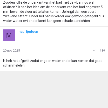
Zouden jullie de onderkant van het bad met de vloer nog wel
afkitten? Ik had het idee om de onderkant van het bad ongeveer 5
mm boven de vloer uit te laten komen. Je krijgt dan een soort
zwevend effect. Onder het bad is verder ook gewoon getegeld dus
water wat er evt onder komt kan geen schade aanrichten.
muurtjedoen
M
20 nov 2025
#39
Ik heb het afgekit zodat er geen water onder kan komen dat gaat
schimmelelen.