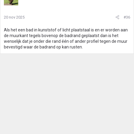
20 nov 2025
#36
Als het een bad in kunststof of licht plaatstaal is en er worden aan
de muurkant tegels bovenop de badrand geplaatst dan is het
wenselijk dat je onder die rand één of ander profiel tegen de muur
bevestigd waar de badrand op kan rusten.