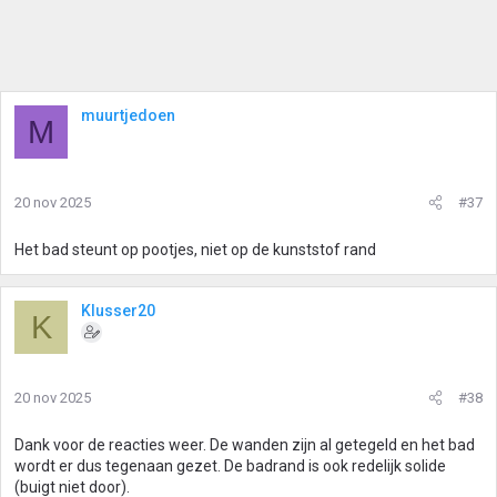
muurtjedoen
M
20 nov 2025
#37
Het bad steunt op pootjes, niet op de kunststof rand
Klusser20
K
20 nov 2025
#38
Dank voor de reacties weer. De wanden zijn al getegeld en het bad
wordt er dus tegenaan gezet. De badrand is ook redelijk solide
(buigt niet door).