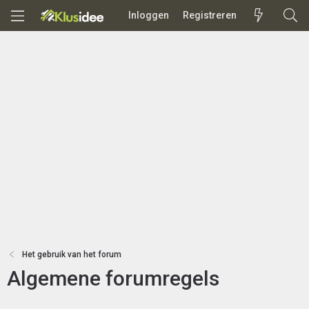
Inloggen
Registreren
Het gebruik van het forum
Algemene forumregels