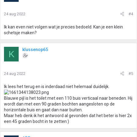
24 aug 2022
#4
Ik kan even niet volgen wat je precies bedoeld. Kan je een klein
schetsje maken?
klussenop65
K
24 aug 2022
#5
Ik lees het terug en is inderdaad niet helemaal duidelijk.
Blauwe pijl is het toilet met een 110 buis verticaal naar beneden. Hij
wordt dan met een 90 graden bochten aangesloten op de
horizontale buis en gaat dan naar buiten.
Maar heb denk ik het antwoord al gevonden dat het beter is hier 2x
een 45 graden bocht in te zetten:)