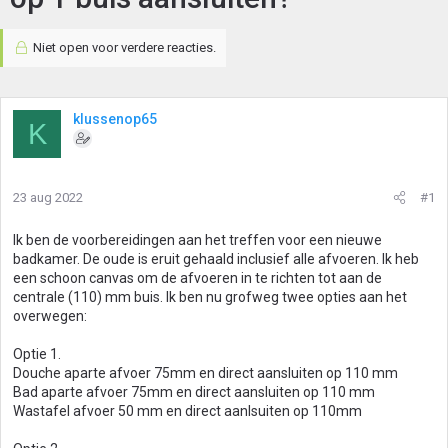
Niet open voor verdere reacties.
klussenop65
K
23 aug 2022
#1
Ik ben de voorbereidingen aan het treffen voor een nieuwe
badkamer. De oude is eruit gehaald inclusief alle afvoeren. Ik heb
een schoon canvas om de afvoeren in te richten tot aan de
centrale (110) mm buis. Ik ben nu grofweg twee opties aan het
overwegen:
Optie 1.
Douche aparte afvoer 75mm en direct aansluiten op 110 mm
Bad aparte afvoer 75mm en direct aansluiten op 110 mm
Wastafel afvoer 50 mm en direct aanlsuiten op 110mm