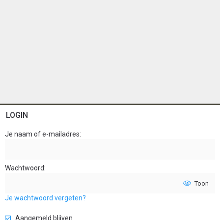
LOGIN
Je naam of e-mailadres
Wachtwoord
Toon
Je wachtwoord vergeten?
Aangemeld blijven