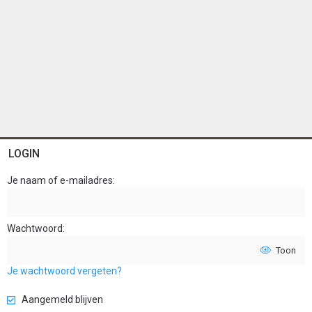
LOGIN
Je naam of e-mailadres
Wachtwoord
Toon
Je wachtwoord vergeten?
Aangemeld blijven