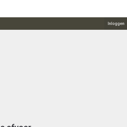
Inloggen