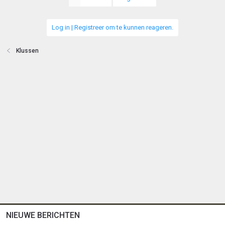
Log in | Registreer om te kunnen reageren.
Klussen
NIEUWE BERICHTEN