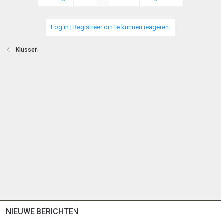
Log in | Registreer om te kunnen reageren.
Klussen
NIEUWE BERICHTEN