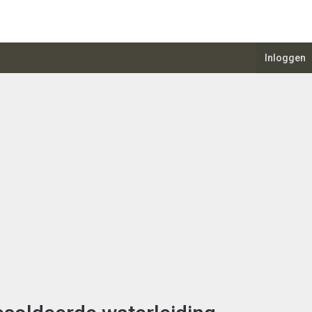
Inloggen