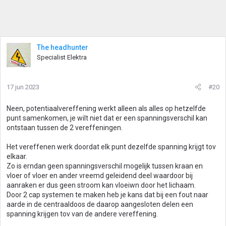
The headhunter
Specialist Elektra
17 jun 2023
#20
Neen, potentiaalvereffening werkt alleen als alles op hetzelfde
punt samenkomen, je wilt niet dat er een spanningsverschil kan
ontstaan tussen de 2 vereffeningen.
Het vereffenen werk doordat elk punt dezelfde spanning krijgt tov
elkaar.
Zo is erndan geen spanningsverschil mogelijk tussen kraan en
vloer of vloer en ander vreemd geleidend deel waardoor bij
aanraken er dus geen stroom kan vloeiwn door het lichaam.
Door 2 cap systemen te maken heb je kans dat bij een fout naar
aarde in de centraaldoos de daarop aangesloten delen een
spanning krijgen tov van de andere vereffening.