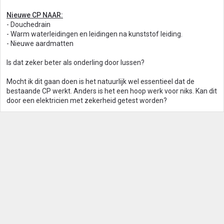
Nieuwe CP NAAR:
- Douchedrain
- Warm waterleidingen en leidingen na kunststof leiding.
- Nieuwe aardmatten
Is dat zeker beter als onderling door lussen?
Mocht ik dit gaan doen is het natuurlijk wel essentieel dat de
bestaande CP werkt. Anders is het een hoop werk voor niks. Kan dit
door een elektricien met zekerheid getest worden?