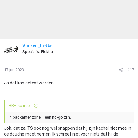
Vonken_trekker
Specialist Elektra
17 jun 2023
#17
Ja dat kan getest worden.
HBH schreef:
in badkamer zone 1 een no-go zijn.
Joh, dat zal TS ook nog wel snappen dat hij zijn kachel niet mee in
de douche moet nemen. Ik schreef niet voor niets dat hij de