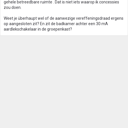
gehele betreedbare ruimte . Dat is niet iets waarop ik concessies
zou doen.
Weet je überhaupt wel of de aanwezige vereffeningsdraad ergens
op aangesloten zit? En zit de badkamer achter een 30 mA
aardlekschakelaar in de groepenkast?