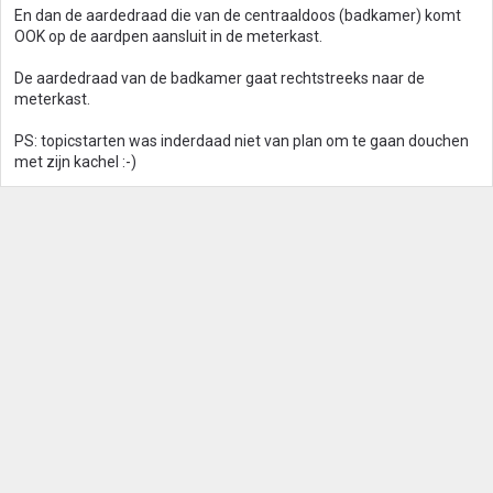
En dan de aardedraad die van de centraaldoos (badkamer) komt
OOK op de aardpen aansluit in de meterkast.
De aardedraad van de badkamer gaat rechtstreeks naar de
meterkast.
PS: topicstarten was inderdaad niet van plan om te gaan douchen
met zijn kachel :-)