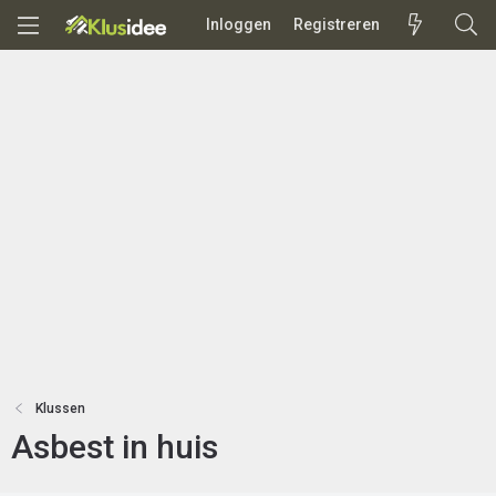
Inloggen
Registreren
Klussen
Asbest in huis