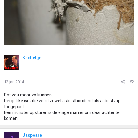
Kacheltje
12 jan 2014
#2
Dat zou maar zo kunnen.
Dergelijke isolatie werd zowel asbesthoudend als asbestvrij
toegepast.
Een monster opsturen is de enige manier om daar achter te
komen.
Jaspeare