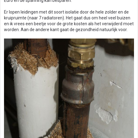
Euro en de spanning kan besparen.
Er lopen leidingen met dit soort isolatie door de hele zolder en de
kruipruimte (naar 7 radiatoren). Het gaat dus om heel veel buizen
en ik vrees een beetje voor de grote kosten als het verwijderd moet
worden. Aan de andere kant gaat de gezondheid natuurlijk voor.