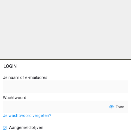
LOGIN
Je naam of e-mailadres
Wachtwoord
Toon
Je wachtwoord vergeten?
Aangemeld blijven