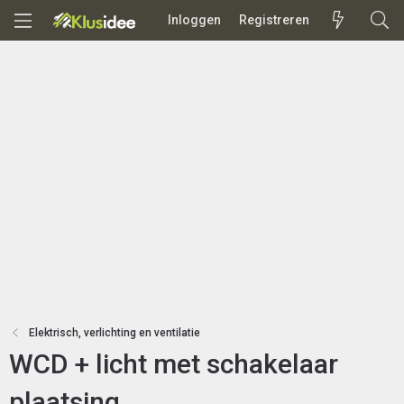
Inloggen
Registreren
Elektrisch, verlichting en ventilatie
WCD + licht met schakelaar
plaatsing