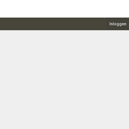
Inloggen