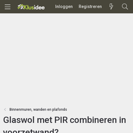
Inloggen
Registreren
Binnenmuren, wanden en plafonds
Glaswol met PIR combineren in
voorzetwand?