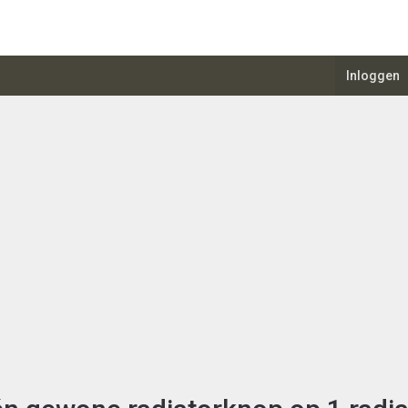
Inloggen