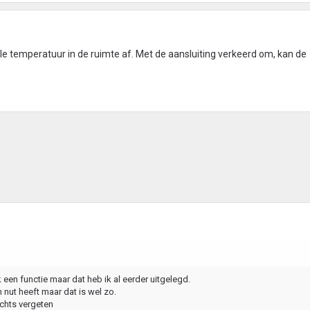
 temperatuur in de ruimte af. Met de aansluiting verkeerd om, kan de
een functie maar dat heb ik al eerder uitgelegd.
nut heeft maar dat is wel zo.
echts vergeten