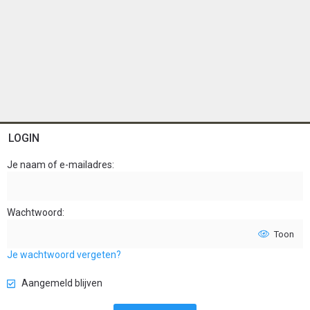
LOGIN
Je naam of e-mailadres
Wachtwoord
Toon
Je wachtwoord vergeten?
Aangemeld blijven