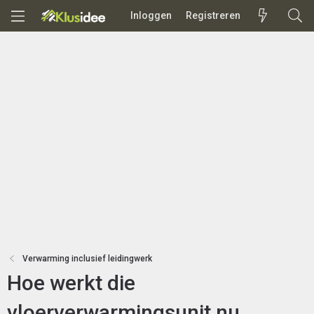
Inloggen
Registreren
Verwarming inclusief leidingwerk
Hoe werkt die
vloerverwarmingsunit nu