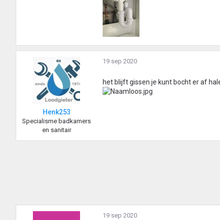
19 sep 2020
het blijft gissen je kunt bocht er af 
Henk253
Specialisme badkamers
en sanitair
19 sep 2020