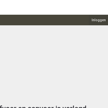
Inloggen