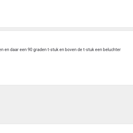
halen en daar een 90 graden t-stuk en boven de t-stuk een beluchter