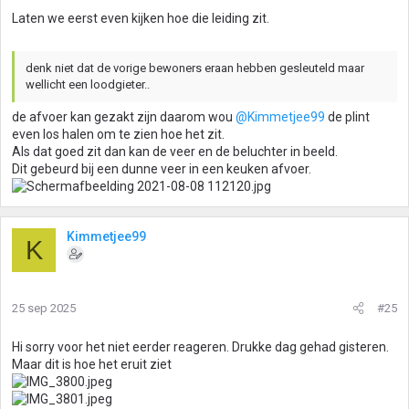
Laten we eerst even kijken hoe die leiding zit.
denk niet dat de vorige bewoners eraan hebben gesleuteld maar
wellicht een loodgieter..
de afvoer kan gezakt zijn daarom wou
@Kimmetjee99
de plint
even los halen om te zien hoe het zit.
Als dat goed zit dan kan de veer en de beluchter in beeld.
Dit gebeurd bij een dunne veer in een keuken afvoer.
Kimmetjee99
K
25 sep 2025
#25
Hi sorry voor het niet eerder reageren. Drukke dag gehad gisteren.
Maar dit is hoe het eruit ziet