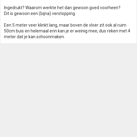
Ingedrukt? Waarom werkte het dan gewoon goed voorheen?
Dit is gewoon een (bijna) verstopping.
Een 5 meter veer klinkt lang, maar boven de vloer zit ook al ruim
50cm buis en helemaal erin kan je er weinig mee, dus reken met 4
meter dat je kan schoonmaken.