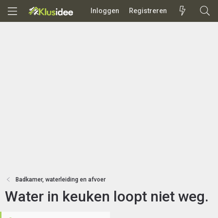
Inloggen
Registreren
Badkamer, waterleiding en afvoer
Water in keuken loopt niet weg.