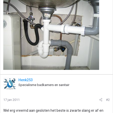
Henk253
Specialisme badkamers en sanitair
17 jan 2011
#2
Wel erg vreemd aan gesloten het beste is zwarte slang er af en