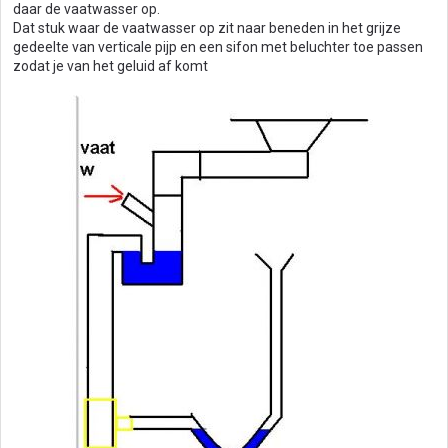
daar de vaatwasser op.
Dat stuk waar de vaatwasser op zit naar beneden in het grijze
gedeelte van verticale pijp en een sifon met beluchter toe passen
zodat je van het geluid af komt