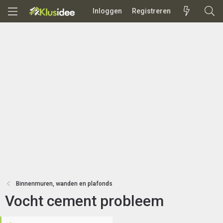
Inloggen
Registreren
Binnenmuren, wanden en plafonds
Vocht cement probleem