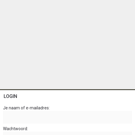
LOGIN
Je naam of e-mailadres
Wachtwoord