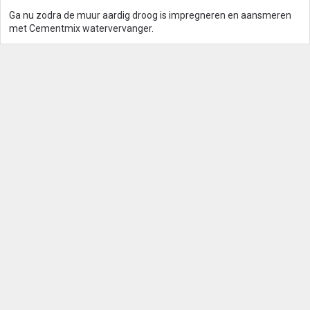
Ga nu zodra de muur aardig droog is impregneren en aansmeren
met Cementmix watervervanger.