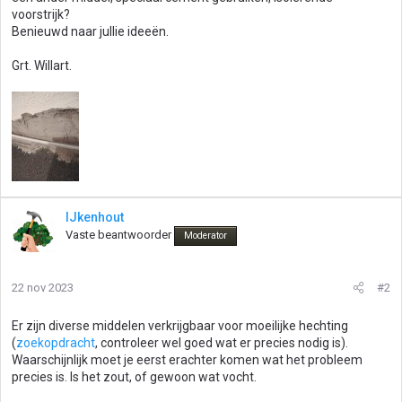
voorstrijk?
Benieuwd naar jullie ideeën.
Grt. Willart.
IJkenhout
Vaste beantwoorder
Moderator
22 nov 2023
#2
Er zijn diverse middelen verkrijgbaar voor moeilijke hechting
(
zoekopdracht
, controleer wel goed wat er precies nodig is).
Waarschijnlijk moet je eerst erachter komen wat het probleem
precies is. Is het zout, of gewoon wat vocht.