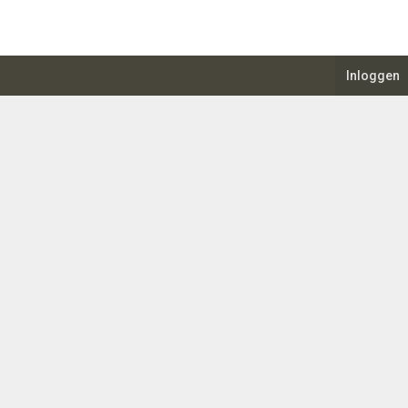
Inloggen