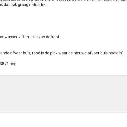
ik dat ook graag natuurlijk.
atwasser zitten links van de koof.
ande afvoer buis, rood is de plek waar de nieuwe afvoer buis nodig is)