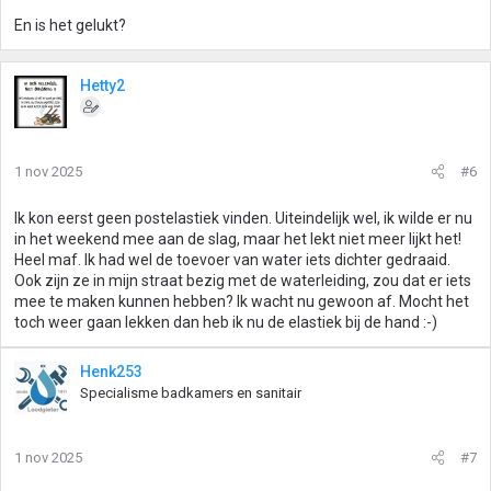
En is het gelukt?
Hetty2
1 nov 2025
#6
Ik kon eerst geen postelastiek vinden. Uiteindelijk wel, ik wilde er nu
in het weekend mee aan de slag, maar het lekt niet meer lijkt het!
Heel maf. Ik had wel de toevoer van water iets dichter gedraaid.
Ook zijn ze in mijn straat bezig met de waterleiding, zou dat er iets
mee te maken kunnen hebben? Ik wacht nu gewoon af. Mocht het
toch weer gaan lekken dan heb ik nu de elastiek bij de hand :-)
Henk253
Specialisme badkamers en sanitair
1 nov 2025
#7