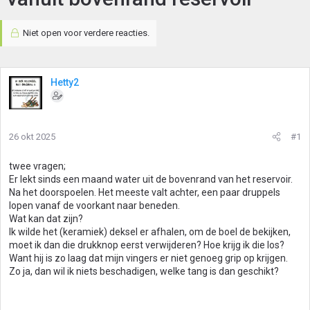
Niet open voor verdere reacties.
Hetty2
26 okt 2025
#1
twee vragen;
Er lekt sinds een maand water uit de bovenrand van het reservoir.
Na het doorspoelen. Het meeste valt achter, een paar druppels
lopen vanaf de voorkant naar beneden.
Wat kan dat zijn?
Ik wilde het (keramiek) deksel er afhalen, om de boel de bekijken,
moet ik dan die drukknop eerst verwijderen? Hoe krijg ik die los?
Want hij is zo laag dat mijn vingers er niet genoeg grip op krijgen.
Zo ja, dan wil ik niets beschadigen, welke tang is dan geschikt?