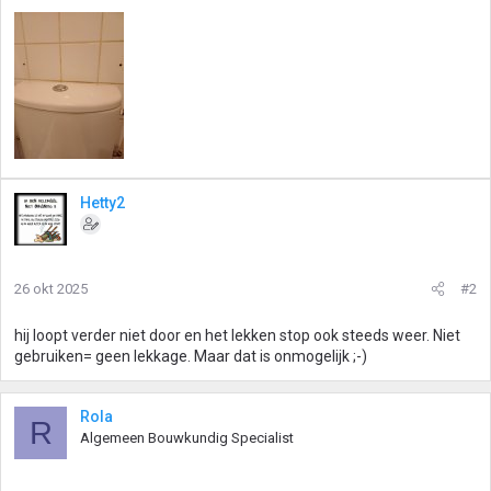
Hetty2
26 okt 2025
#2
hij loopt verder niet door en het lekken stop ook steeds weer. Niet
gebruiken= geen lekkage. Maar dat is onmogelijk ;-)
Rola
R
Algemeen Bouwkundig Specialist