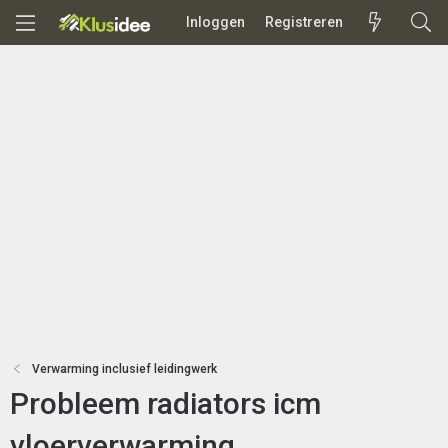
Inloggen
Registreren
Verwarming inclusief leidingwerk
Probleem radiators icm
vloerverwarming