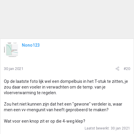
Nono123
30 jan 2021
#20
Op de laatste foto lijk wel een dompelbuis in het T-stuk te zitten, je
zou daar een voeler in verwachten om de temp. van je
vloerverwarming te regelen.
Zou het niet kunnen zijn dat het een "gewone" verdeler is, waar
men een vv-mengunit van heeft geprobeerd te maken?
Wat voor een knop zit er op die 4-weg klep?
Laatst bewerkt:
30 jan 2021