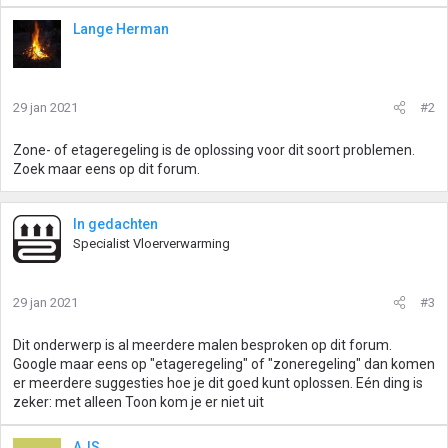
Lange Herman
29 jan 2021
#2
Zone- of etageregeling is de oplossing voor dit soort problemen.
Zoek maar eens op dit forum.
In gedachten
Specialist Vloerverwarming
29 jan 2021
#3
Dit onderwerp is al meerdere malen besproken op dit forum.
Google maar eens op "etageregeling" of "zoneregeling" dan komen
er meerdere suggesties hoe je dit goed kunt oplossen. Eén ding is
zeker: met alleen Toon kom je er niet uit
AJS