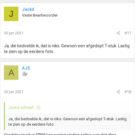
Jackd
J
Vaste Beantwoorder
30 jan 2021
#17
Ja, die bedoelde ik, dat is niks. Gewoon een afgedopt T-stuk. Lastig
te zien op de eerdere foto.
AJS
A
30 jan 2021
#18
Jackd schreef:
Ja, die bedoelde ik, dat is niks. Gewoon een afgedopt T-stuk. Lastig
te zien op de eerdere foto.