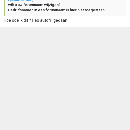
wilt u uw forumnaam wijzigen?
Bedrijfsnamen in een forumnaam is hier niet toegestaan.
Hoe doe ik dit ? Heb autofill gedaan