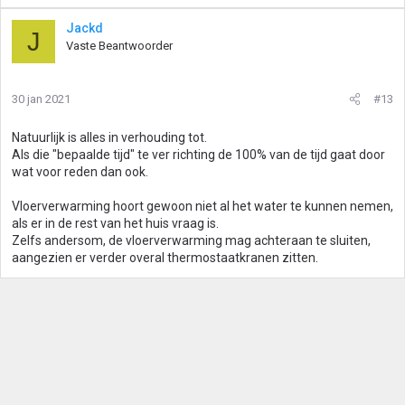
Jackd
J
Vaste Beantwoorder
30 jan 2021
#13
Natuurlijk is alles in verhouding tot.
Als die "bepaalde tijd" te ver richting de 100% van de tijd gaat door
wat voor reden dan ook.
Vloerverwarming hoort gewoon niet al het water te kunnen nemen,
als er in de rest van het huis vraag is.
Zelfs andersom, de vloerverwarming mag achteraan te sluiten,
aangezien er verder overal thermostaatkranen zitten.