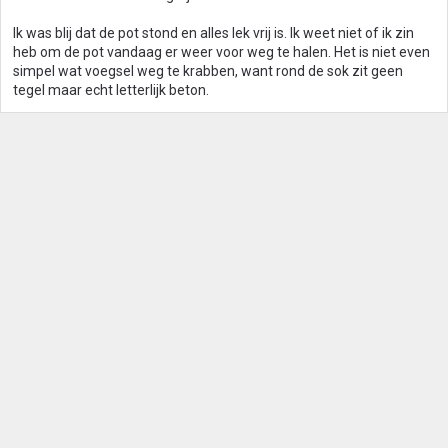
Ik was blij dat de pot stond en alles lek vrij is. Ik weet niet of ik zin
heb om de pot vandaag er weer voor weg te halen. Het is niet even
simpel wat voegsel weg te krabben, want rond de sok zit geen
tegel maar echt letterlijk beton.