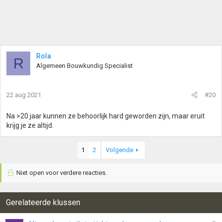
Rola
R
Algemeen Bouwkundig Specialist
22 aug 2021
#20
Na >20 jaar kunnen ze behoorlijk hard geworden zijn, maar eruit
krijg je ze altijd.
1
2
Volgende
Niet open voor verdere reacties.
Gerelateerde klussen