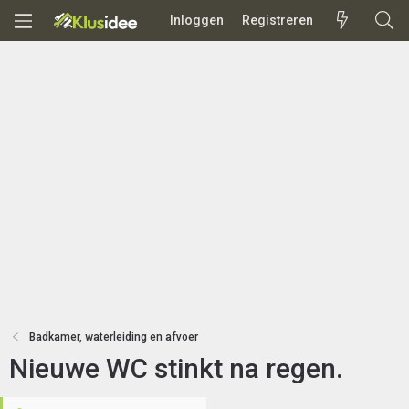
Inloggen
Registreren
Badkamer, waterleiding en afvoer
Nieuwe WC stinkt na regen.