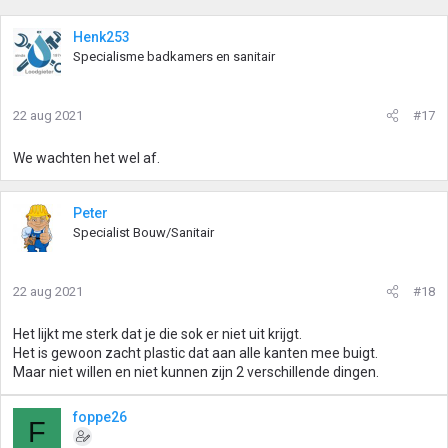
Henk253
Specialisme badkamers en sanitair
22 aug 2021
#17
We wachten het wel af.
Peter
Specialist Bouw/Sanitair
22 aug 2021
#18
Het lijkt me sterk dat je die sok er niet uit krijgt.
Het is gewoon zacht plastic dat aan alle kanten mee buigt.
Maar niet willen en niet kunnen zijn 2 verschillende dingen.
foppe26
F