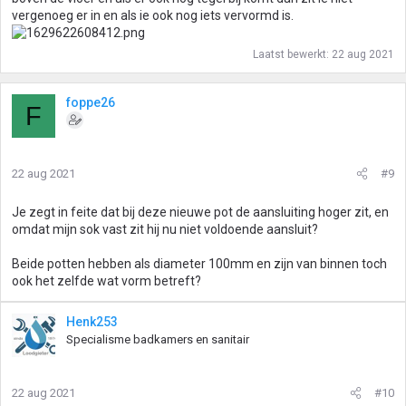
vergenoeg er in en als ie ook nog iets vervormd is.
Laatst bewerkt:
22 aug 2021
foppe26
F
22 aug 2021
#9
Je zegt in feite dat bij deze nieuwe pot de aansluiting hoger zit, en
omdat mijn sok vast zit hij nu niet voldoende aansluit?
Beide potten hebben als diameter 100mm en zijn van binnen toch
ook het zelfde wat vorm betreft?
Henk253
Specialisme badkamers en sanitair
22 aug 2021
#10