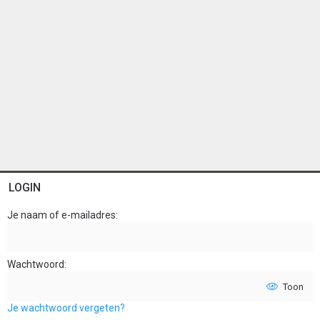
LOGIN
Je naam of e-mailadres
Wachtwoord
Toon
Je wachtwoord vergeten?