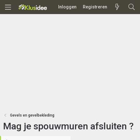
Inloggen
Registreren
Gevels en gevelbekleding
Mag je spouwmuren afsluiten ?