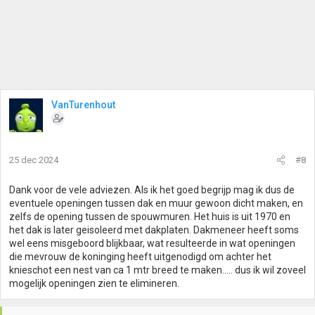
VanTurenhout
25 dec 2024
#8
Dank voor de vele adviezen. Als ik het goed begrijp mag ik dus de
eventuele openingen tussen dak en muur gewoon dicht maken, en
zelfs de opening tussen de spouwmuren. Het huis is uit 1970 en
het dak is later geisoleerd met dakplaten. Dakmeneer heeft soms
wel eens misgeboord blijkbaar, wat resulteerde in wat openingen
die mevrouw de koninging heeft uitgenodigd om achter het
knieschot een nest van ca 1 mtr breed te maken..... dus ik wil zoveel
mogelijk openingen zien te elimineren.