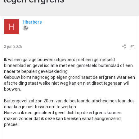
Hharbers
H
2 jun 2026
#1
Ik wil een garage bouwen uitgevoerd met een gemetseld
binnenblad en gevel isolatie met een gemetseld buitenblad of een
nader te bepalen gevelbekleding
Gebouw komt nagnoeg op eigen grond naast de erfgrens waar een
afscheiding staat welke niet weg kan en niet direct tegenaan wil
bouwen.
Buitengevel zal zon 20cm van de bestaande afscheiding staan dus
daar kun je niet tussen om te werken
Hoe zou ik een geisoleerd gevel dicht op de erfgrens kunnen
maken zonder dat ik deze kan bereiken vanaf aangrenzend
preceel.