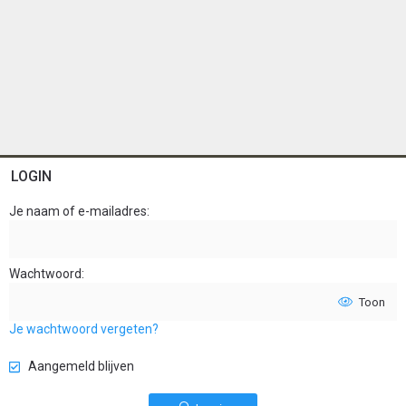
LOGIN
Je naam of e-mailadres
Wachtwoord
Toon
Je wachtwoord vergeten?
Aangemeld blijven