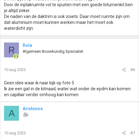
Door de inplakruimte vol te spuiten met een goede bitumenkit ben
je altijd zeker.
De naden van de daktrim is ook zoiets. Daar moet ruimte zijn om
dat aluminium moet kunnen werken maar het moet ook
waterdicht zijn.
Rola
R
Algemeen Bouwkundig Specialist
10 aug 2023
#6
Geen idee waar ik naar kijk op foto 5
Ik zie een gat in de kitnaad, water wat onder de epdm kan komen
en capillair verder omhoog kan komen
Aristonos
A
10 aug 2023
#7