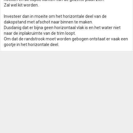
Zal wel kit worden.
Investeer dan in moeite om het horizontale deel van de
dakopstand met afschot naar binnen te maken.
Dusdanig dat er bijna geen horizontaal vlak is en het water niet
naar de inplakruimte van de trim loopt.
Om dat de randstrook moet worden gebogen ontstaat er vaak een
gootje in het horizontale deel.