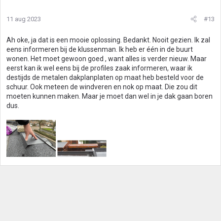
11 aug 2023
#13
Ah oke, ja dat is een mooie oplossing. Bedankt. Nooit gezien. Ik zal
eens informeren bij de klussenman. Ik heb er één in de buurt
wonen. Het moet gewoon goed , want alles is verder nieuw. Maar
eerst kan ik wel eens bij de profiles zaak informeren, waar ik
destijds de metalen dakplanplaten op maat heb besteld voor de
schuur. Ook meteen de windveren en nok op maat. Die zou dit
moeten kunnen maken. Maar je moet dan wel in je dak gaan boren
dus.