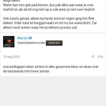
leegmaken.
Water kan een gek pad kiezen, dus pak alles aan waar je over
twijfelt en als de kit nog niet op is ook weer je niet over twijfelt.
Ook zoiets gehad, alleen bij harde wind en regen ging het flink
lekken. Volle tube kit leeggemaakt en tot nu toe waterdicht. Zal
alleen nooit weten waar het probleem precies zat.
Marcn.88
Vaste Beantwoorder
Moderator
10 aug 2023
#10
overzetkappen laten zetten in elke gewenste kleur en deze over
de bestaande trim heen zetten