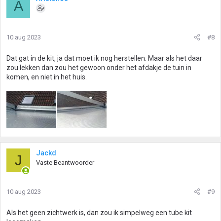
A
10 aug 2023
#8
Dat gat in de kit, ja dat moet ik nog herstellen. Maar als het daar
zou lekken dan zou het gewoon onder het afdakje de tuin in
komen, en niet in het huis.
Jackd
J
Vaste Beantwoorder
10 aug 2023
#9
Als het geen zichtwerk is, dan zou ik simpelweg een tube kit