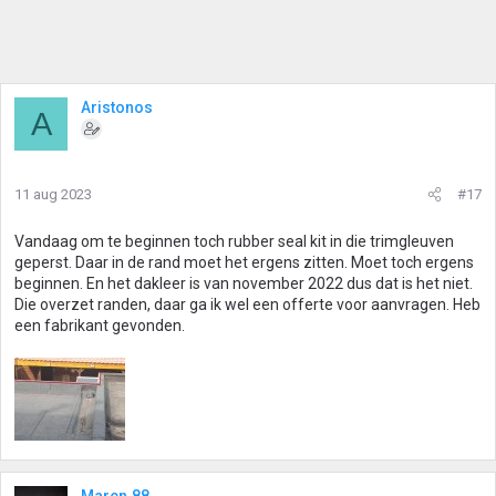
Aristonos
A
11 aug 2023
#17
Vandaag om te beginnen toch rubber seal kit in die trimgleuven
geperst. Daar in de rand moet het ergens zitten. Moet toch ergens
beginnen. En het dakleer is van november 2022 dus dat is het niet.
Die overzet randen, daar ga ik wel een offerte voor aanvragen. Heb
een fabrikant gevonden.