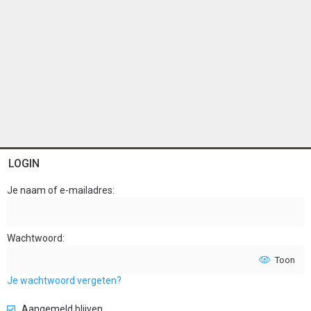
LOGIN
Je naam of e-mailadres
Wachtwoord
Toon
Je wachtwoord vergeten?
Aangemeld blijven