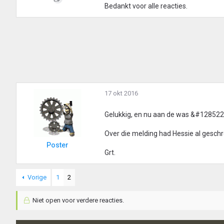
Bedankt voor alle reacties.
17 okt 2016
Gelukkig, en nu aan de was &#128522
Over die melding had Hessie al gesch
Poster
Grt.
Vorige
1
2
Niet open voor verdere reacties.