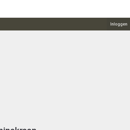
Inloggen