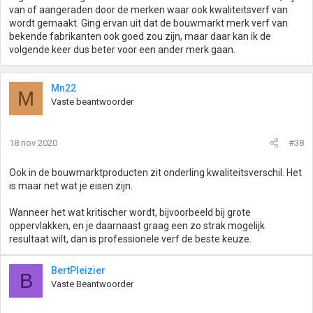
van of aangeraden door de merken waar ook kwaliteitsverf van
wordt gemaakt. Ging ervan uit dat de bouwmarkt merk verf van
bekende fabrikanten ook goed zou zijn, maar daar kan ik de
volgende keer dus beter voor een ander merk gaan.
Mn22
M
Vaste beantwoorder
18 nov 2020
#38
Ook in de bouwmarktproducten zit onderling kwaliteitsverschil. Het
is maar net wat je eisen zijn.
Wanneer het wat kritischer wordt, bijvoorbeeld bij grote
oppervlakken, en je daarnaast graag een zo strak mogelijk
resultaat wilt, dan is professionele verf de beste keuze.
BertPleizier
B
Vaste Beantwoorder