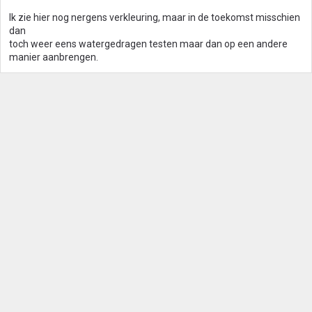
Ik zie hier nog nergens verkleuring, maar in de toekomst misschien
dan
toch weer eens watergedragen testen maar dan op een andere
manier aanbrengen.