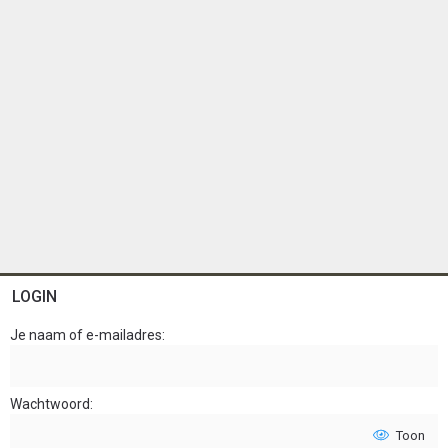
LOGIN
Je naam of e-mailadres
Wachtwoord
Toon