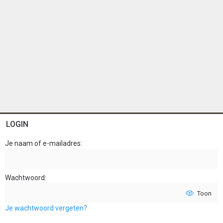
LOGIN
Je naam of e-mailadres
Wachtwoord
Toon
Je wachtwoord vergeten?