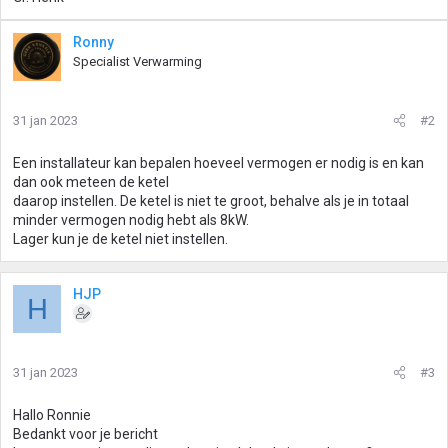
Ronny
Specialist Verwarming
31 jan 2023
#2
Een installateur kan bepalen hoeveel vermogen er nodig is en kan
dan ook meteen de ketel
daarop instellen. De ketel is niet te groot, behalve als je in totaal
minder vermogen nodig hebt als 8kW.
Lager kun je de ketel niet instellen.
HJP
H
31 jan 2023
#3
Hallo Ronnie
Bedankt voor je bericht