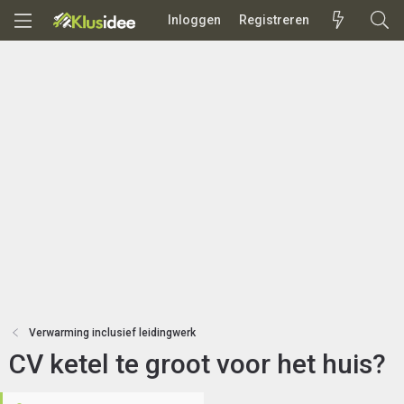
Inloggen
Registreren
Verwarming inclusief leidingwerk
CV ketel te groot voor het huis?