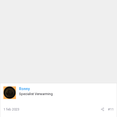
Ronny
Specialist Verwarming
1 feb 2023
#11