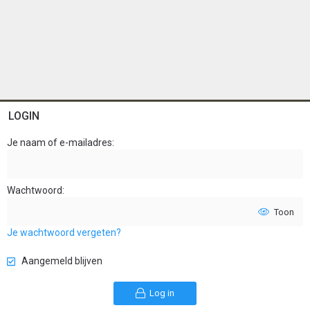
LOGIN
Je naam of e-mailadres
Wachtwoord
Toon
Je wachtwoord vergeten?
Aangemeld blijven
Log in