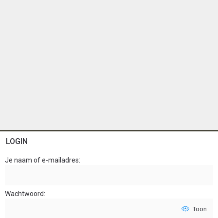
LOGIN
Je naam of e-mailadres
Wachtwoord
Toon