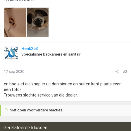
Henk253
Specialisme badkamers en sanitair
17 sep 2020
#2
en hoe ziet die knop er uit dan binnen en buiten kant plaats even
een foto?
Trouwens slechte service van die dealer.
Niet open voor verdere reacties.
Gerelateerde klussen