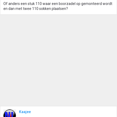
Of anders een stuk 110 waar een boorzadel op gemonteerd wordt
en dan met twee 110 sokken plaatsen?
Kaajee