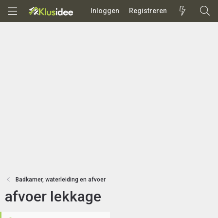
Inloggen
Registreren
Badkamer, waterleiding en afvoer
afvoer lekkage