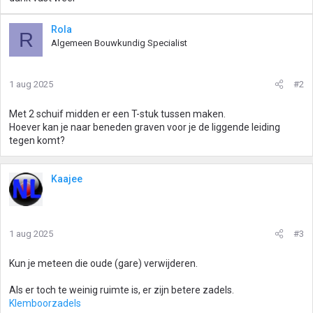
Rola
R
Algemeen Bouwkundig Specialist
1 aug 2025
#2
Met 2 schuif midden er een T-stuk tussen maken.
Hoever kan je naar beneden graven voor je de liggende leiding
tegen komt?
Kaajee
1 aug 2025
#3
Kun je meteen die oude (gare) verwijderen.
Als er toch te weinig ruimte is, er zijn betere zadels.
Klemboorzadels